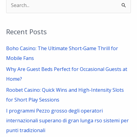
S
e
a
Recent Posts
r
c
Boho Casino: The Ultimate Short‑Game Thrill for
h
Mobile Fans
f
Why Are Guest Beds Perfect for Occasional Guests at
o
Home?
r
Roobet Casino: Quick Wins and High-Intensity Slots
:
for Short Play Sessions
I programmi Pezzo grosso degli operatori
internazionali superano di gran lunga rso sistemi per
punti tradizionali