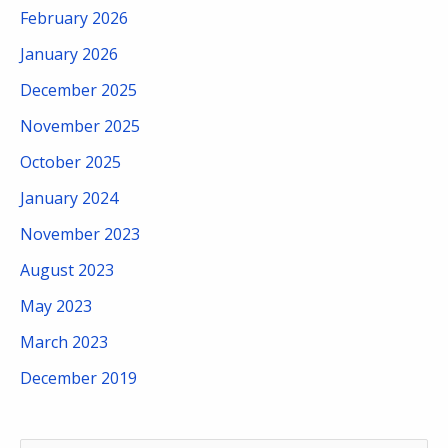
February 2026
January 2026
December 2025
November 2025
October 2025
January 2024
November 2023
August 2023
May 2023
March 2023
December 2019