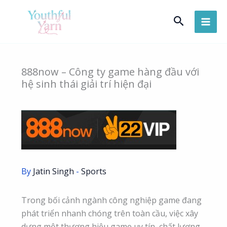
Skip
Search
to
content
888now – Công ty game hàng đầu với
hệ sinh thái giải trí hiện đại
By
Jatin Singh
-
Sports
Trong bối cảnh ngành công nghiệp game đang
phát triển nhanh chóng trên toàn cầu, việc xây
dựng một thương hiệu game uy tín, chất lượng