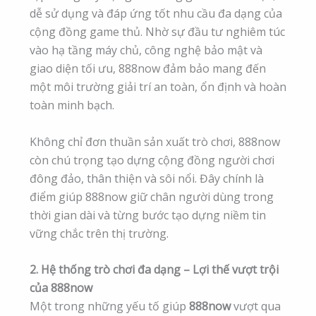
dễ sử dụng và đáp ứng tốt nhu cầu đa dạng của
cộng đồng game thủ. Nhờ sự đầu tư nghiêm túc
vào hạ tầng máy chủ, công nghệ bảo mật và
giao diện tối ưu, 888now đảm bảo mang đến
một môi trường giải trí an toàn, ổn định và hoàn
toàn minh bạch.
Không chỉ đơn thuần sản xuất trò chơi, 888now
còn chú trọng tạo dựng cộng đồng người chơi
đông đảo, thân thiện và sôi nổi. Đây chính là
điểm giúp 888now giữ chân người dùng trong
thời gian dài và từng bước tạo dựng niềm tin
vững chắc trên thị trường.
2. Hệ thống trò chơi đa dạng – Lợi thế vượt trội
của 888now
Một trong những yếu tố giúp
888now
vượt qua