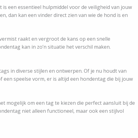
 is een essentieel hulpmiddel voor de veiligheid van jouw
n, dan kan een vinder direct zien van wie de hond is en
 vermist raakt en vergroot de kans op een snelle
ndentag kan in zo’n situatie het verschil maken.
tags in diverse stijlen en ontwerpen. Of je nu houdt van
f een speelse vorm, er is altijd een hondentag die bij jouw
 mogelijk om een tag te kiezen die perfect aansluit bij de
ndentag niet alleen functioneel, maar ook een stijlvol