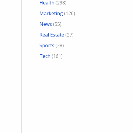
Health
(298)
Marketing
(126)
News
(55)
Real Estate
(27)
Sports
(38)
Tech
(161)