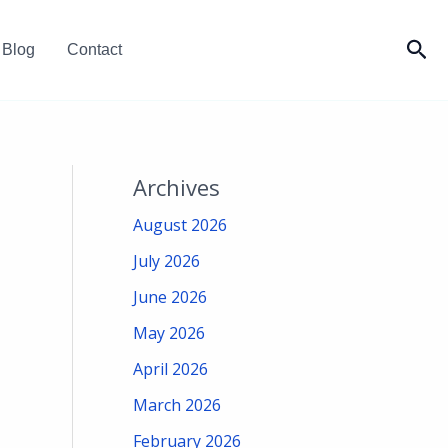
Sea
Blog
Contact
Archives
August 2026
July 2026
June 2026
May 2026
April 2026
March 2026
February 2026