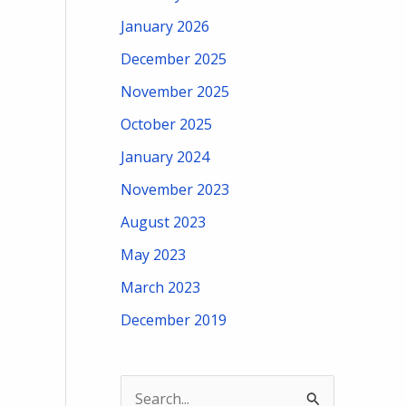
January 2026
December 2025
November 2025
October 2025
January 2024
November 2023
August 2023
May 2023
March 2023
December 2019
S