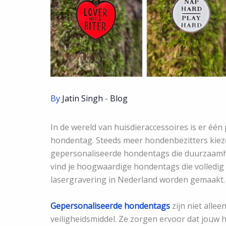
By
Jatin Singh
-
Blog
In de wereld van huisdieraccessoires is er één 
hondentag. Steeds meer hondenbezitters kiez
gepersonaliseerde hondentags die duurzaamhei
vind je hoogwaardige hondentags die volledig 
lasergravering in Nederland worden gemaakt.
Gepersonaliseerde hondentags
zijn niet alle
veiligheidsmiddel. Ze zorgen ervoor dat jouw 