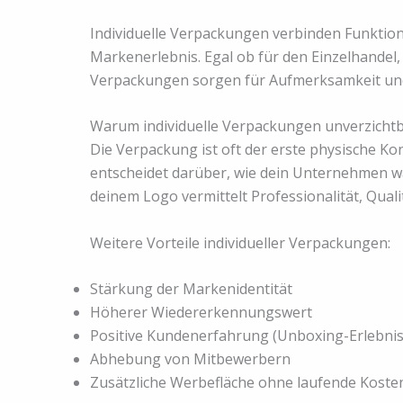
Individuelle Verpackungen verbinden Funktion
Markenerlebnis. Egal ob für den Einzelhandel
Verpackungen sorgen für Aufmerksamkeit und
Warum individuelle Verpackungen unverzichtb
Die Verpackung ist oft der erste physische 
entscheidet darüber, wie dein Unternehmen 
deinem Logo vermittelt Professionalität, Quali
Weitere Vorteile individueller Verpackungen:
Stärkung der Markenidentität
Höherer Wiedererkennungswert
Positive Kundenerfahrung (Unboxing-Erlebnis
Abhebung von Mitbewerbern
Zusätzliche Werbefläche ohne laufende Koste