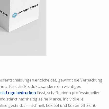
 Kaufentscheidungen entscheidet, gewinnt die Verpackung
hutz für dein Produkt, sondern ein wichtiges
mit Logo bedrucken
lässt, schafft einen professionellen
nd stärkt nachhaltig seine Marke. Individuelle
ne gestaltbar – schnell, flexibel und kosteneffizient.