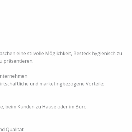
schen eine stilvolle Möglichkeit, Besteck hygienisch zu
u präsentieren.
 Unternehmen
irtschaftliche und marketingbezogene Vorteile:
aße, beim Kunden zu Hause oder im Büro.
nd Qualität.