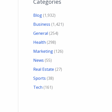
Categories
Blog
(1,932)
Business
(1,421)
General
(254)
Health
(298)
Marketing
(126)
News
(55)
Real Estate
(27)
Sports
(38)
Tech
(161)