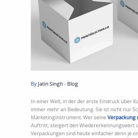
By
Jatin Singh
-
Blog
In einer Welt, in der der erste Eindruck über
immer mehr an Bedeutung. Sie ist nicht nur Sc
Marketinginstrument. Wer seine
Verpackung 
Auftritt, steigert den Wiedererkennungswert u
Verpackungen sind heute einfacher denn je onli