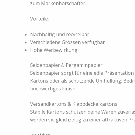
zum Markenbotschafter.
Vorteile:
Nachhaltig und recycelbar
Verschiedene Grössen verfügbar
Hohe Werbewirkung
Seidenpapier & Pergaminpapier
Seidenpapier sorgt für eine edle Präsentation 
Kartons oder als schützende Umhüllung. Bedru
hochwertiges Finish.
Versandkartons & Klappdeckelkartons
Stabile Kartons schützen deine Waren zuverlä
werden sie gleichzeitig zu einer attraktiven 