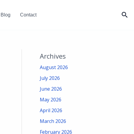
Sea
Blog
Contact
Archives
August 2026
July 2026
June 2026
May 2026
April 2026
March 2026
February 2026