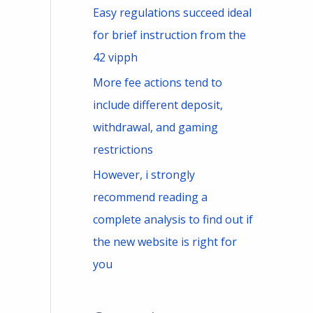
Easy regulations succeed ideal
for brief instruction from the
42 vipph
More fee actions tend to
include different deposit,
withdrawal, and gaming
restrictions
However, i strongly
recommend reading a
complete analysis to find out if
the new website is right for
you