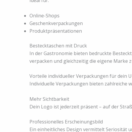
Ideal für:
Online-Shops
Geschenkverpackungen
Produktpräsentationen
Bestecktaschen mit Druck
In der Gastronomie bieten bedruckte Besteckta
verpacken und gleichzeitig die eigene Marke z
Vorteile individueller Verpackungen für dein
Individuelle Verpackungen bieten zahlreiche w
Mehr Sichtbarkeit
Dein Logo ist jederzeit präsent – auf der Str
Professionelles Erscheinungsbild
Ein einheitliches Design vermittelt Seriosität u