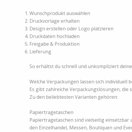
Wunschprodukt auswählen
Druckvorlage erhalten
Design erstellen oder Logo platzieren
Druckdaten hochladen
Freigabe & Produktion
Lieferung
So erhältst du schnell und unkompliziert dein
Welche Verpackungen lassen sich individuell 
Es gibt zahlreiche Verpackungslösungen, die s
Zu den beliebtesten Varianten gehören:
Papiertragetaschen
Papiertragetaschen sind vielseitig einsetzbar 
den Einzelhandel, Messen, Boutiquen und Even