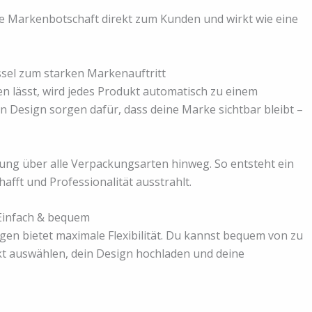
ne Markenbotschaft direkt zum Kunden und wirkt wie eine
sel zum starken Markenauftritt
 lässt, wird jedes Produkt automatisch zu einem
n Design sorgen dafür, dass deine Marke sichtbar bleibt –
ltung über alle Verpackungsarten hinweg. So entsteht ein
afft und Professionalität ausstrahlt.
 Einfach & bequem
gen bietet maximale Flexibilität. Du kannst bequem von zu
 auswählen, dein Design hochladen und deine