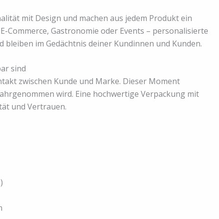
alität mit Design und machen aus jedem Produkt ein
, E-Commerce, Gastronomie oder Events – personalisierte
 bleiben im Gedächtnis deiner Kundinnen und Kunden.
ar sind
Kontakt zwischen Kunde und Marke. Dieser Moment
wahrgenommen wird. Eine hochwertige Verpackung mit
tät und Vertrauen.
)
n