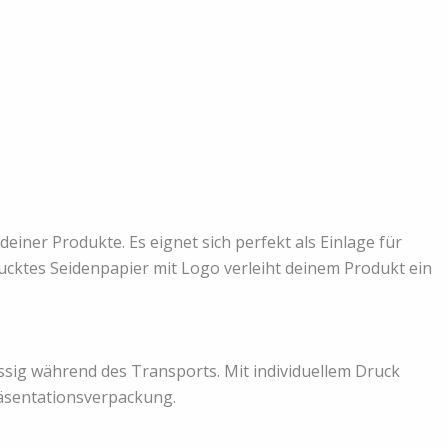
deiner Produkte. Es eignet sich perfekt als Einlage für
cktes Seidenpapier mit Logo verleiht deinem Produkt ein
ssig während des Transports. Mit individuellem Druck
Präsentationsverpackung.