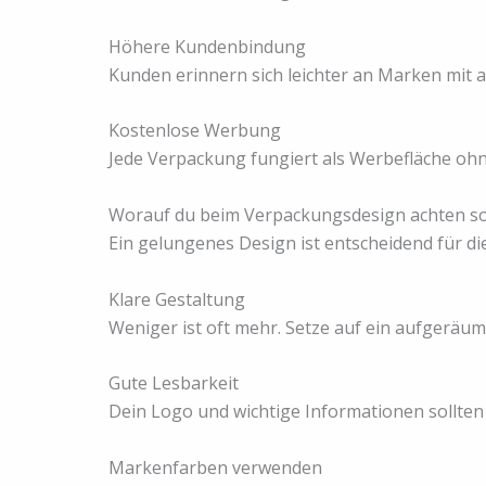
Höhere Kundenbindung
Kunden erinnern sich leichter an Marken mit
Kostenlose Werbung
Jede Verpackung fungiert als Werbefläche ohn
Worauf du beim Verpackungsdesign achten sol
Ein gelungenes Design ist entscheidend für d
Klare Gestaltung
Weniger ist oft mehr. Setze auf ein aufgeräum
Gute Lesbarkeit
Dein Logo und wichtige Informationen sollten
Markenfarben verwenden