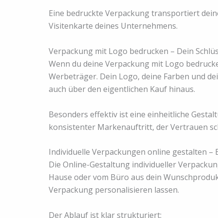
Eine bedruckte Verpackung transportiert dei
Visitenkarte deines Unternehmens.
Verpackung mit Logo bedrucken – Dein Schlüs
Wenn du deine Verpackung mit Logo bedrucken
Werbeträger. Dein Logo, deine Farben und dei
auch über den eigentlichen Kauf hinaus.
Besonders effektiv ist eine einheitliche Gesta
konsistenter Markenauftritt, der Vertrauen sch
Individuelle Verpackungen online gestalten –
Die Online-Gestaltung individueller Verpackun
Hause oder vom Büro aus dein Wunschprodukt
Verpackung personalisieren lassen.
Der Ablauf ist klar strukturiert: