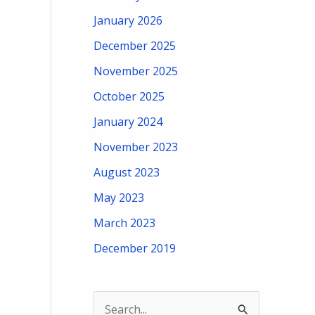
January 2026
December 2025
November 2025
October 2025
January 2024
November 2023
August 2023
May 2023
March 2023
December 2019
S