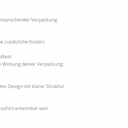
 ansprechender Verpackung.
e zusätzliche Kosten.
ltest
ie Wirkung deiner Verpackung.
tes Design mit klarer Struktur.
 sofort erkennbar sein.