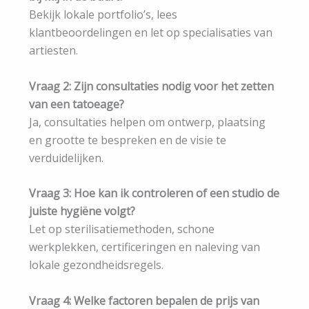
Bekijk lokale portfolio’s, lees
klantbeoordelingen en let op specialisaties van
artiesten.
Vraag 2: Zijn consultaties nodig voor het zetten
van een tatoeage?
Ja, consultaties helpen om ontwerp, plaatsing
en grootte te bespreken en de visie te
verduidelijken.
Vraag 3: Hoe kan ik controleren of een studio de
juiste hygiëne volgt?
Let op sterilisatiemethoden, schone
werkplekken, certificeringen en naleving van
lokale gezondheidsregels.
Vraag 4: Welke factoren bepalen de prijs van