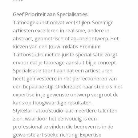
Geef Prioriteit aan Specialisaties
Tatoeagekunst omvat veel stijlen. Sommige
artiesten excelleren in realisme, andere in
abstract, geometrisch of aquarelontwerp. Het
kiezen van een Jouw Inklabs Premium
Tattoostudio met de juiste specialisatie zorgt
ervoor dat je tatoeage aansluit bij je concept.
Specialisatie toont aan dat een artiest uren
heeft geïnvesteerd in het perfectioneren van
een bepaalde stijl. Onderzoek naar studio’s met
expertise in je gewenste ontwerp vergroot de
kans op hoogwaardige resultaten.
StyleBarTattooStudio laat meerdere talenten
zien, waardoor het eenvoudig is een
professional te vinden die bedreven is in de
gewenste artistieke richting. Expertise