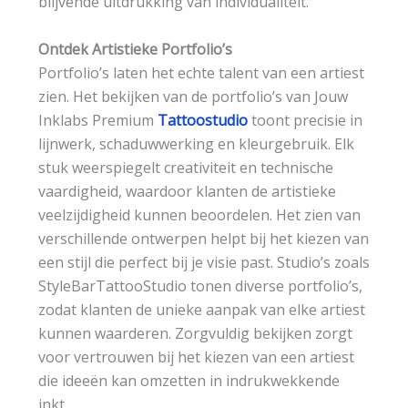
blijvende uitdrukking van individualiteit.
Ontdek Artistieke Portfolio’s
Portfolio’s laten het echte talent van een artiest
zien. Het bekijken van de portfolio’s van Jouw
Inklabs Premium
Tattoostudio
toont precisie in
lijnwerk, schaduwwerking en kleurgebruik. Elk
stuk weerspiegelt creativiteit en technische
vaardigheid, waardoor klanten de artistieke
veelzijdigheid kunnen beoordelen. Het zien van
verschillende ontwerpen helpt bij het kiezen van
een stijl die perfect bij je visie past. Studio’s zoals
StyleBarTattooStudio tonen diverse portfolio’s,
zodat klanten de unieke aanpak van elke artiest
kunnen waarderen. Zorgvuldig bekijken zorgt
voor vertrouwen bij het kiezen van een artiest
die ideeën kan omzetten in indrukwekkende
inkt.