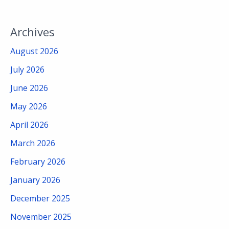
Archives
August 2026
July 2026
June 2026
May 2026
April 2026
March 2026
February 2026
January 2026
December 2025
November 2025