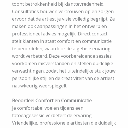
toont betrokkenheid bij klanttevredenheid.
Consultaties bouwen vertrouwen op en zorgen
ervoor dat de artiest je visie volledig begrijpt. Ze
maken ook aanpassingen in het ontwerp en
professioneel advies mogelijk. Direct contact
stelt klanten in staat comfort en communicatie
te beoordelen, waardoor de algehele ervaring
wordt verbeterd. Deze voorbereidende sessies
voorkomen misverstanden en stellen duidelijke
verwachtingen, zodat het uiteindelijke stuk jouw
persoonlijke stijl en de creativiteit van de artiest
nauwkeurig weerspiegelt.
Beoordeel Comfort en Communicatie
Je comfortabel voelen tijdens een
tatoeagesessie verbetert de ervaring.
Vriendelijke, professionele artiesten die duidelijk