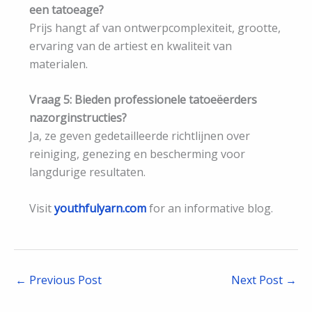
een tatoeage?
Prijs hangt af van ontwerpcomplexiteit, grootte,
ervaring van de artiest en kwaliteit van
materialen.
Vraag 5: Bieden professionele tatoeëerders
nazorginstructies?
Ja, ze geven gedetailleerde richtlijnen over
reiniging, genezing en bescherming voor
langdurige resultaten.
Visit
youthfulyarn.com
for an informative blog.
←
Previous Post
Next Post
→