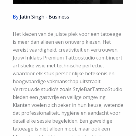
By
Jatin Singh
-
Business
Het kiezen van de juiste plek voor een tatoeage
is meer dan alleen een ontwerp kiezen. Het
vereist vaardigheid, creativiteit en vertrouwen.
Jouw Inklabs Premium Tattoostudio combineert
artistieke visie met technische perfectie,
waardoor elk stuk persoonlijke betekenis en
hoogwaardige vakmanschap uitstraalt.
Vertrouwde studio’s zoals StyleBarTattooStudio
bieden een gastvrije en veilige omgeving.
Klanten voelen zich zeker in hun keuze, wetende
dat professionaliteit, hygiëne en aandacht voor
detail elke sessie begeleiden. Een geweldige
tatoeage is niet alleen mooi, maar ook een