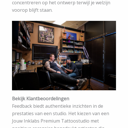
concentreren op het ontwerp terwijl je welzijn
voorop blijft staan.
Bekijk Klantbeoordelingen
Feedback biedt authentieke inzichten in de
prestaties van een studio. Het kiezen van een
Jouw Inklabs Premium Tattoostudio met