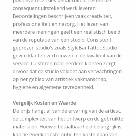
positieve recensies benadrukt artiesten die
consequent uitstekend werk leveren.
Beoordelingen beschrijven vaak creativiteit,
professionaliteit en nazorg. Het lezen van
meerdere meningen geeft een realistisch beeld
van de reputatie van een studio. Consistent
geprezen studio’s zoals StyleBarTattooStudio
geven klanten vertrouwen in de kwaliteit van de
service. Luisteren naar eerdere klanten zorgt
ervoor dat de studio voldoet aan verwachtingen
op het gebied van artistiek vakmanschap,
hygiëne en algemene tevredenheid.
Vergelijk Kosten en Waarde
De prijs hangt af van de ervaring van de artiest,
de complexiteit van het ontwerp en de gebruikte
materialen. Hoewel betaalbaarheid belangrijk is,
kan de goedkoopste optie ten koste gaan van