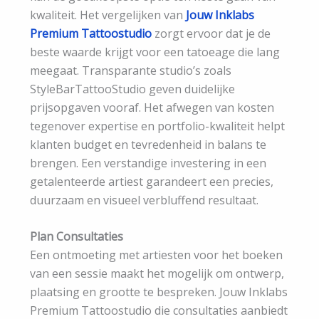
kwaliteit. Het vergelijken van
Jouw Inklabs
Premium Tattoostudio
zorgt ervoor dat je de
beste waarde krijgt voor een tatoeage die lang
meegaat. Transparante studio’s zoals
StyleBarTattooStudio geven duidelijke
prijsopgaven vooraf. Het afwegen van kosten
tegenover expertise en portfolio-kwaliteit helpt
klanten budget en tevredenheid in balans te
brengen. Een verstandige investering in een
getalenteerde artiest garandeert een precies,
duurzaam en visueel verbluffend resultaat.
Plan Consultaties
Een ontmoeting met artiesten voor het boeken
van een sessie maakt het mogelijk om ontwerp,
plaatsing en grootte te bespreken. Jouw Inklabs
Premium Tattoostudio die consultaties aanbiedt