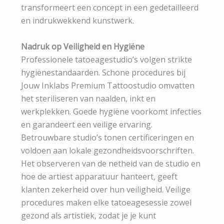
transformeert een concept in een gedetailleerd
en indrukwekkend kunstwerk.
Nadruk op Veiligheid en Hygiëne
Professionele tatoeagestudio’s volgen strikte
hygiënestandaarden. Schone procedures bij
Jouw Inklabs Premium Tattoostudio omvatten
het steriliseren van naalden, inkt en
werkplekken. Goede hygiëne voorkomt infecties
en garandeert een veilige ervaring.
Betrouwbare studio’s tonen certificeringen en
voldoen aan lokale gezondheidsvoorschriften.
Het observeren van de netheid van de studio en
hoe de artiest apparatuur hanteert, geeft
klanten zekerheid over hun veiligheid. Veilige
procedures maken elke tatoeagesessie zowel
gezond als artistiek, zodat je je kunt