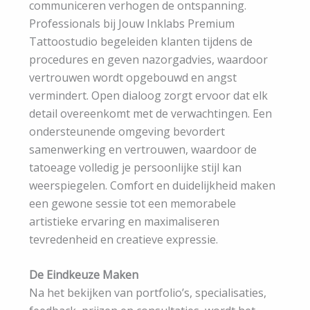
communiceren verhogen de ontspanning.
Professionals bij Jouw Inklabs Premium
Tattoostudio begeleiden klanten tijdens de
procedures en geven nazorgadvies, waardoor
vertrouwen wordt opgebouwd en angst
vermindert. Open dialoog zorgt ervoor dat elk
detail overeenkomt met de verwachtingen. Een
ondersteunende omgeving bevordert
samenwerking en vertrouwen, waardoor de
tatoeage volledig je persoonlijke stijl kan
weerspiegelen. Comfort en duidelijkheid maken
een gewone sessie tot een memorabele
artistieke ervaring en maximaliseren
tevredenheid en creatieve expressie.
De Eindkeuze Maken
Na het bekijken van portfolio’s, specialisaties,