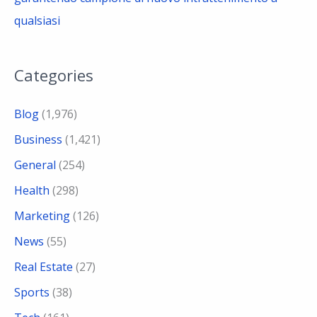
qualsiasi
Categories
Blog
(1,976)
Business
(1,421)
General
(254)
Health
(298)
Marketing
(126)
News
(55)
Real Estate
(27)
Sports
(38)