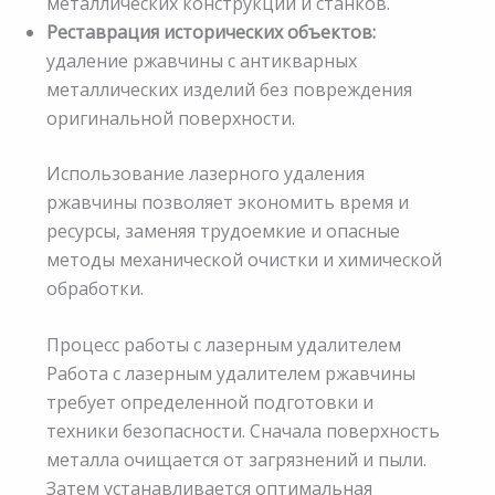
металлических конструкций и станков.
Реставрация исторических объектов:
удаление ржавчины с антикварных
металлических изделий без повреждения
оригинальной поверхности.
Использование лазерного удаления
ржавчины позволяет экономить время и
ресурсы, заменяя трудоемкие и опасные
методы механической очистки и химической
обработки.
Процесс работы с лазерным удалителем
Работа с лазерным удалителем ржавчины
требует определенной подготовки и
техники безопасности. Сначала поверхность
металла очищается от загрязнений и пыли.
Затем устанавливается оптимальная