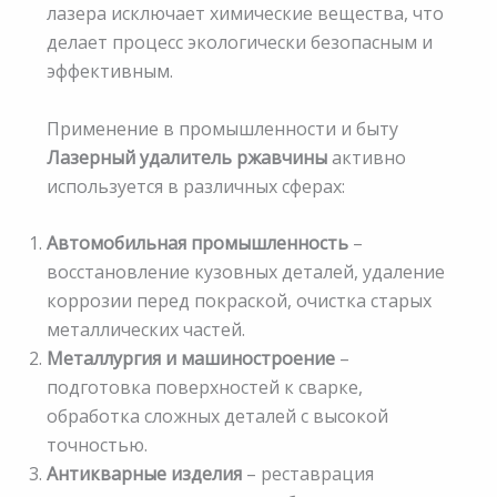
лазера исключает химические вещества, что
делает процесс экологически безопасным и
эффективным.
Применение в промышленности и быту
Лазерный удалитель ржавчины
активно
используется в различных сферах:
Автомобильная промышленность
–
восстановление кузовных деталей, удаление
коррозии перед покраской, очистка старых
металлических частей.
Металлургия и машиностроение
–
подготовка поверхностей к сварке,
обработка сложных деталей с высокой
точностью.
Антикварные изделия
– реставрация