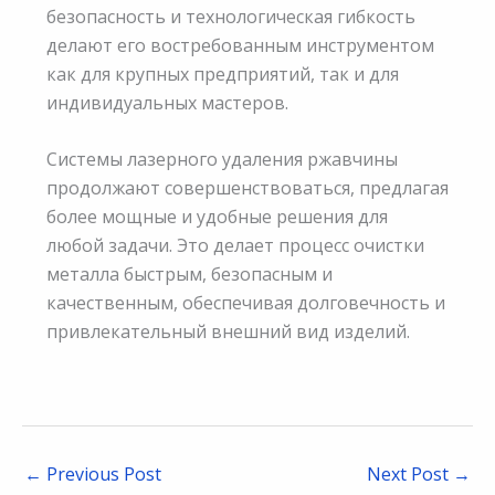
безопасность и технологическая гибкость
делают его востребованным инструментом
как для крупных предприятий, так и для
индивидуальных мастеров.
Системы лазерного удаления ржавчины
продолжают совершенствоваться, предлагая
более мощные и удобные решения для
любой задачи. Это делает процесс очистки
металла быстрым, безопасным и
качественным, обеспечивая долговечность и
привлекательный внешний вид изделий.
←
Previous Post
Next Post
→