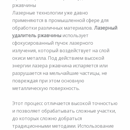
ржавчины
Лазерные технологии уже давно
применяются в промышленной сфере для
обработки различных материалов.
Лазерный
удалитель ржавчины
использует
сфокусированный пучок лазерного
излучения, который воздействует на слой
окиси металла. Под действием высокой
энергии лазера ржавчина испаряется или
разрушается на мельчайшие частицы, не
повреждая при этом основную
металлическую поверхность.
Этот процесс отличается высокой точностью
и позволяет обрабатывать сложные участки,
до которых сложно добраться
традиционными методами. Использование