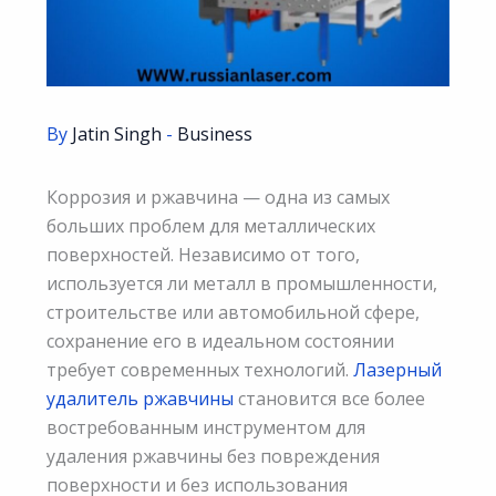
By
Jatin Singh
-
Business
Коррозия и ржавчина — одна из самых
больших проблем для металлических
поверхностей. Независимо от того,
используется ли металл в промышленности,
строительстве или автомобильной сфере,
сохранение его в идеальном состоянии
требует современных технологий.
Лазерный
удалитель ржавчины
становится все более
востребованным инструментом для
удаления ржавчины без повреждения
поверхности и без использования