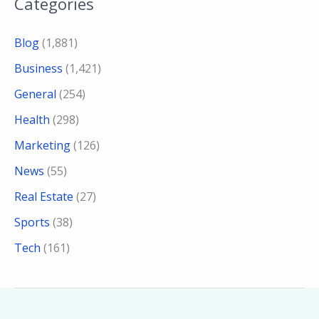
Categories
Blog
(1,881)
Business
(1,421)
General
(254)
Health
(298)
Marketing
(126)
News
(55)
Real Estate
(27)
Sports
(38)
Tech
(161)