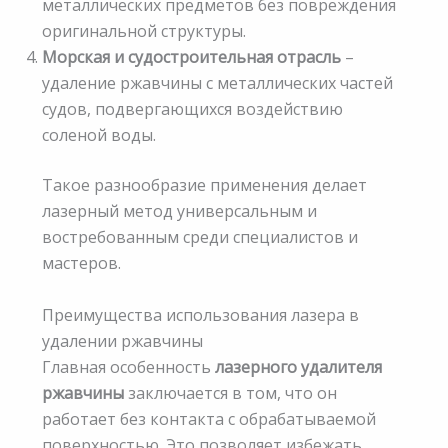
металлических предметов без повреждения
оригинальной структуры.
Морская и судостроительная отрасль
–
удаление ржавчины с металлических частей
судов, подвергающихся воздействию
соленой воды.
Такое разнообразие применения делает
лазерный метод универсальным и
востребованным среди специалистов и
мастеров.
Преимущества использования лазера в
удалении ржавчины
Главная особенность
лазерного удалителя
ржавчины
заключается в том, что он
работает без контакта с обрабатываемой
поверхностью. Это позволяет избежать