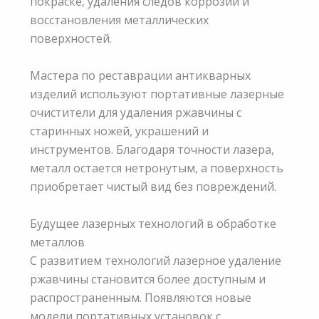
покраске, удаления следов коррозии и
восстановления металлических
поверхностей.
Мастера по реставрации антикварных
изделий используют портативные лазерные
очистители для удаления ржавчины с
старинных ножей, украшений и
инструментов. Благодаря точности лазера,
металл остается нетронутым, а поверхность
приобретает чистый вид без повреждений.
Будущее лазерных технологий в обработке
металлов
С развитием технологий лазерное удаление
ржавчины становится более доступным и
распространенным. Появляются новые
модели портативных установок с