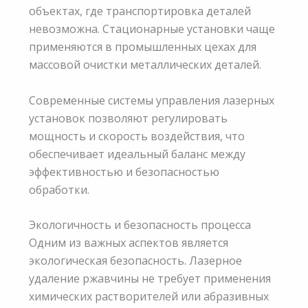
объектах, где транспортировка деталей
невозможна. Стационарные установки чаще
применяются в промышленных цехах для
массовой очистки металлических деталей.
Современные системы управления лазерных
установок позволяют регулировать
мощность и скорость воздействия, что
обеспечивает идеальный баланс между
эффективностью и безопасностью
обработки.
Экологичность и безопасность процесса
Одним из важных аспектов является
экологическая безопасность. Лазерное
удаление ржавчины не требует применения
химических растворителей или абразивных