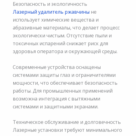
Безопасность и экологичность
Лазерный удалитель ржавчины
не
использует химические вещества и
абразивные материалы, что делает процесс
экологически чистым. Отсутствие пыли и
токсичных испарений снижает риск для
здоровья оператора и окружающей среды.
Современные устройства оснащены
системами защиты глаз и ограничителями
мощности, что обеспечивает безопасность
работы. Для промышленных применений
возможна интеграция с вытяжными
системами и защитными экранами.
Техническое обслуживание и долговечность
Лазерные установки требуют минимального