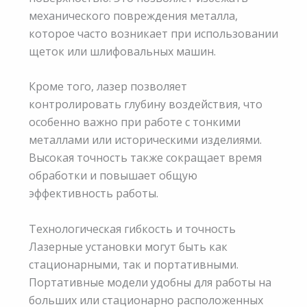
механического повреждения металла,
которое часто возникает при использовании
щеток или шлифовальных машин.
Кроме того, лазер позволяет
контролировать глубину воздействия, что
особенно важно при работе с тонкими
металлами или историческими изделиями.
Высокая точность также сокращает время
обработки и повышает общую
эффективность работы.
Технологическая гибкость и точность
Лазерные установки могут быть как
стационарными, так и портативными.
Портативные модели удобны для работы на
больших или стационарно расположенных