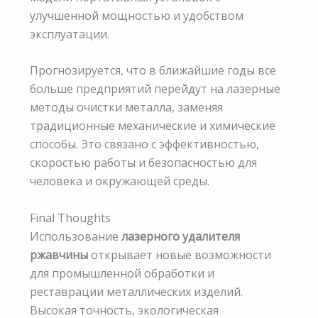
улучшенной мощностью и удобством
эксплуатации.
Прогнозируется, что в ближайшие годы все
больше предприятий перейдут на лазерные
методы очистки металла, заменяя
традиционные механические и химические
способы. Это связано с эффективностью,
скоростью работы и безопасностью для
человека и окружающей среды.
Final Thoughts
Использование
лазерного удалителя
ржавчины
открывает новые возможности
для промышленной обработки и
реставрации металлических изделий.
Высокая точность, экологическая