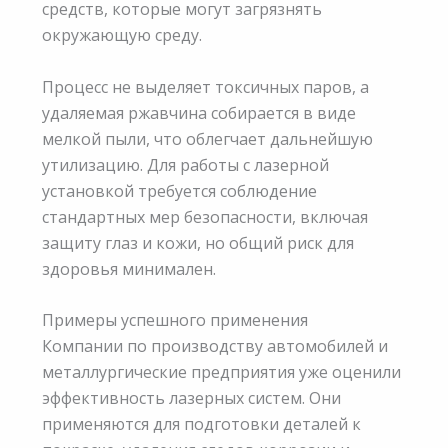
средств, которые могут загрязнять
окружающую среду.
Процесс не выделяет токсичных паров, а
удаляемая ржавчина собирается в виде
мелкой пыли, что облегчает дальнейшую
утилизацию. Для работы с лазерной
установкой требуется соблюдение
стандартных мер безопасности, включая
защиту глаз и кожи, но общий риск для
здоровья минимален.
Примеры успешного применения
Компании по производству автомобилей и
металлургические предприятия уже оценили
эффективность лазерных систем. Они
применяются для подготовки деталей к