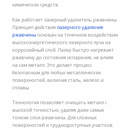
химических средств.
Как работает лазерный удалитель ржавчины
Принцип действия
лазерного удаления
ржавчины
основан на точечном воздействии
высокоэнергетического лазерного луча на
коррозийный слой. Лазер быстро нагревает
ржавчину до состояния испарения, не влияя
на сам металл. Это делает процесс
безопасным для любых металлических
поверхностей, включая сталь, железо и
сплавы.
Технология позволяет очищать металл с
высокой точностью, удаляя даже самые
тонкие слои ржавчины. Для сложных
поверхностей и труднодоступных участков