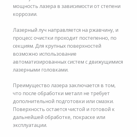
мощность лазера в зависимости от степени
коррозии.
Лазерный луч направляется на ржавчину, и
процесс очистки проходит постепенно, по
секциям. Для крупных поверхностей
возможно использование
автоматизированных систем с движущимися
лазерными головками.
Преимущество лазера заключается в том,
что после обработки металл не требует
дополнительной подготовки или смазки.
Поверхность остается чистой и готовой к
дальнейшей обработке, покраске или
эксплуатации.