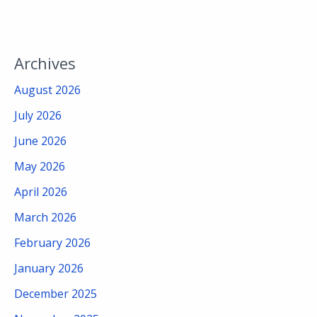
Archives
August 2026
July 2026
June 2026
May 2026
April 2026
March 2026
February 2026
January 2026
December 2025