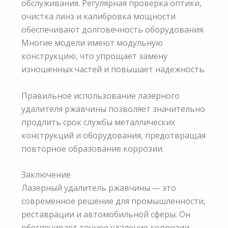
обслуживания. Регулярная проверка оптики,
очистка линз и калибровка мощности
обеспечивают долговечность оборудования.
Многие модели имеют модульную
конструкцию, что упрощает замену
изношенных частей и повышает надежность.
Правильное использование лазерного
удалителя ржавчины позволяет значительно
продлить срок службы металлических
конструкций и оборудования, предотвращая
повторное образование коррозии.
Заключение
Лазерный удалитель ржавчины — это
современное решение для промышленности,
реставрации и автомобильной сферы. Он
обеспечивает точное удаление коррозии,