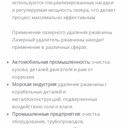
используются специализированные насадки
и регулируемая мощность лазера, что делает
процесс максимально эффективным.
Применение лазерного удаления ржавчины
Лазерный удалитель ржавчины находит
применение в различных сферах:
Автомобильная промышленность:
очистка
кузова, деталей двигателя и рам от
коррозии.
Морская индустрия:
удаление ржавчины с
корабельных деталей и
металлоконструкций, подверженных
воздействию соли и влаги.
Промышленные предприятия:
очистка
оборудования, трубопроводов,