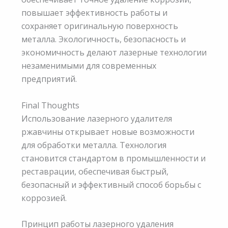
повышает эффективность работы и
сохраняет оригинальную поверхность
металла. Экологичность, безопасность и
экономичность делают лазерные технологии
незаменимыми для современных
предприятий.
Final Thoughts
Использование лазерного удалителя
ржавчины открывает новые возможности
для обработки металла. Технология
становится стандартом в промышленности и
реставрации, обеспечивая быстрый,
безопасный и эффективный способ борьбы с
коррозией.
Принцип работы лазерного удаления